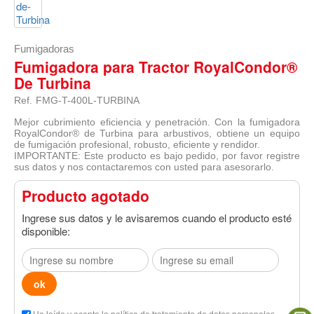
Fumigadoras
Fumigadora para Tractor RoyalCondor®
De Turbina
Ref.
FMG-T-400L-TURBINA
Mejor cubrimiento eficiencia y penetración. Con la fumigadora
RoyalCondor® de Turbina para arbustivos, obtiene un equipo
de fumigación profesional, robusto, eficiente y rendidor.
IMPORTANTE: Este producto es bajo pedido, por favor registre
sus datos y nos contactaremos con usted para asesorarlo.
Producto agotado
Ingrese sus datos y le avisaremos cuando el producto esté
disponible: