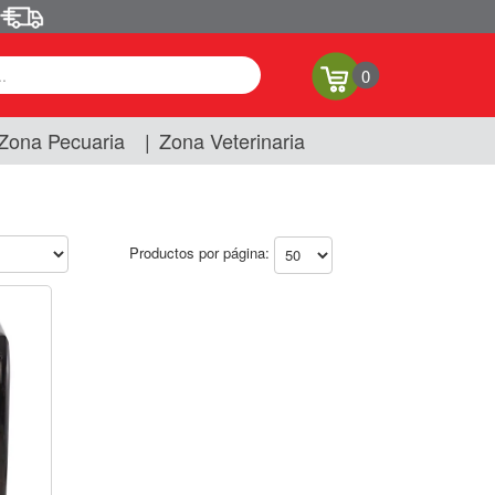
0
Zona Pecuaria
|
Zona Veterinaria
Productos por página: