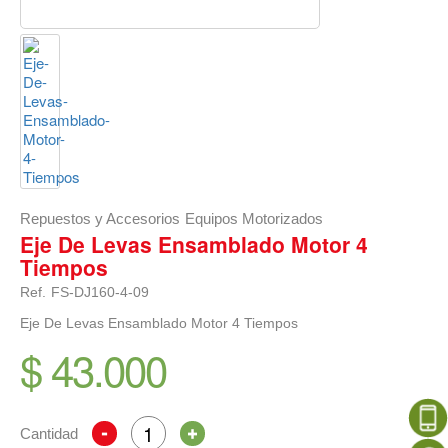
Repuestos y Accesorios
Equipos Motorizados
Eje De Levas Ensamblado Motor 4
Tiempos
Ref.
FS-DJ160-4-09
Eje De Levas Ensamblado Motor 4 Tiempos
$ 43.000
Cantidad