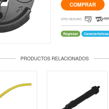
COMPRAR
SITIO SEGURO
Regresar
Características
IR A COMPRAR
PRODUCTOS RELACIONADOS