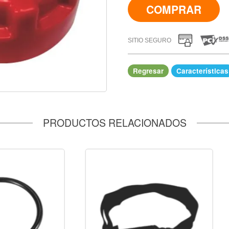
COMPRAR
SITIO SEGURO
Regresar
Características
IR A COMPRAR
PRODUCTOS RELACIONADOS