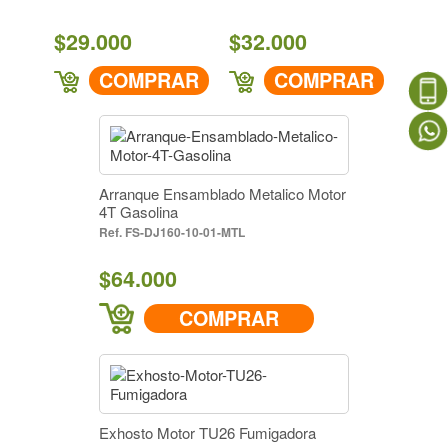
$29.000
$32.000
COMPRAR
COMPRAR
Arranque Ensamblado Metalico Motor
4T Gasolina
FS-DJ160-10-01-MTL
$64.000
COMPRAR
Exhosto Motor TU26 Fumigadora