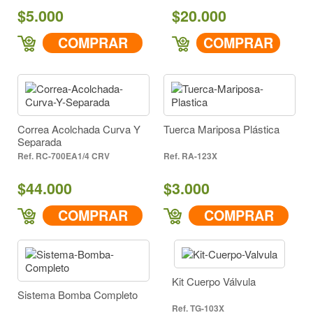
$5.000
$20.000
COMPRAR
COMPRAR
Correa Acolchada Curva Y
Tuerca Mariposa Plástica
Separada
RC-700EA1/4 CRV
RA-123X
$44.000
$3.000
COMPRAR
COMPRAR
Kit Cuerpo Válvula
Sistema Bomba Completo
TG-103X