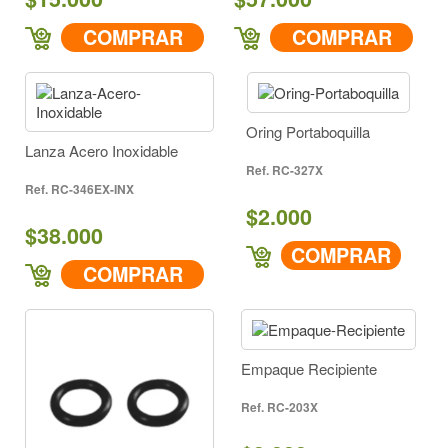
COMPRAR
COMPRAR
Oring Portaboquilla
Lanza Acero Inoxidable
RC-327X
RC-346EX-INX
$2.000
$38.000
COMPRAR
COMPRAR
Empaque Recipiente
RC-203X