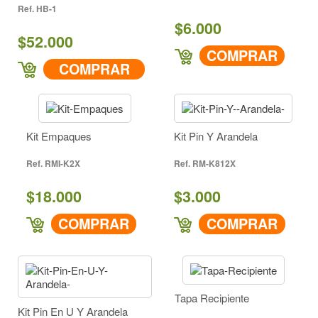
HB-1
$6.000
$52.000
COMPRAR
COMPRAR
Kit Empaques
Kit Pin Y Arandela
RMI-K2X
RM-K812X
$18.000
$3.000
COMPRAR
COMPRAR
Tapa Recipiente
Kit Pin En U Y Arandela