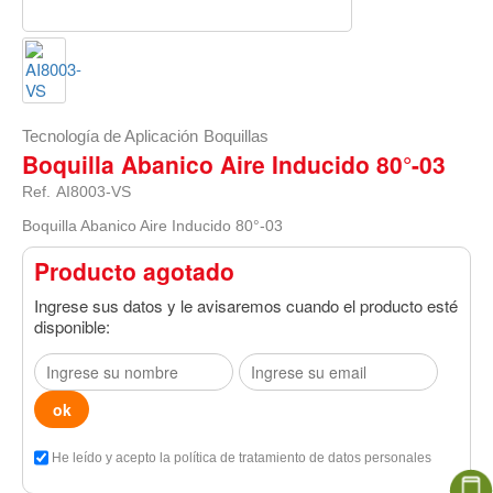
Tecnología de Aplicación
Boquillas
Boquilla Abanico Aire Inducido 80°-03
Ref.
AI8003-VS
Boquilla Abanico Aire Inducido 80°-03
Producto agotado
Ingrese sus datos y le avisaremos cuando el producto esté
disponible:
He leído y acepto la política de tratamiento de datos personales