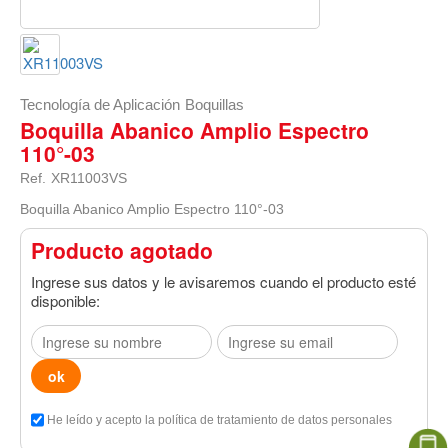
Tecnología de Aplicación
Boquillas
Boquilla Abanico Amplio Espectro
110°-03
Ref.
XR11003VS
Boquilla Abanico Amplio Espectro 110°-03
Producto agotado
Ingrese sus datos y le avisaremos cuando el producto esté
disponible:
He leído y acepto la política de tratamiento de datos personales