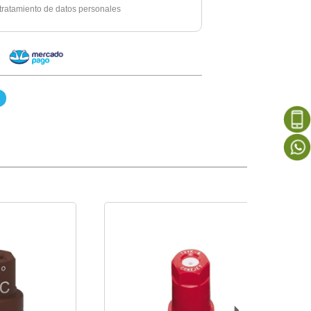
e tratamiento de datos personales