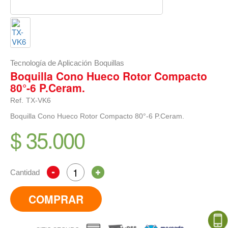
Tecnología de Aplicación
Boquillas
Boquilla Cono Hueco Rotor Compacto
80°-6 P.Ceram.
Ref.
TX-VK6
Boquilla Cono Hueco Rotor Compacto 80°-6 P.Ceram.
$ 35.000
Cantidad
COMPRAR