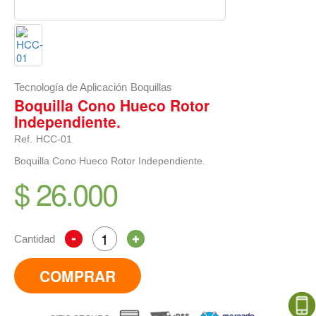
Tecnología de Aplicación
Boquillas
Boquilla Cono Hueco Rotor
Independiente.
Ref.
HCC-01
Boquilla Cono Hueco Rotor Independiente.
$ 26.000
Cantidad
COMPRAR