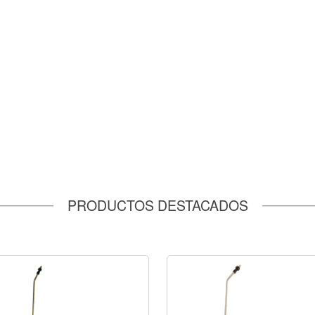
PRODUCTOS DESTACADOS