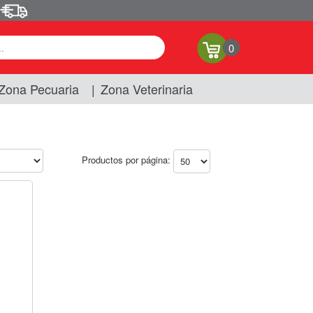
0
Zona Pecuaria
|
Zona Veterinaria
Productos por página: