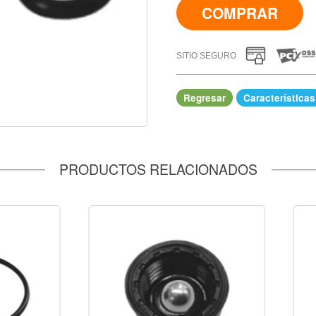
COMPRAR
SITIO SEGURO
Regresar
Características
IR A COMPRAR
PRODUCTOS RELACIONADOS