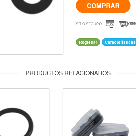
COMPRAR
SITIO SEGURO
Regresar
Características
IR A COMPRAR
PRODUCTOS RELACIONADOS