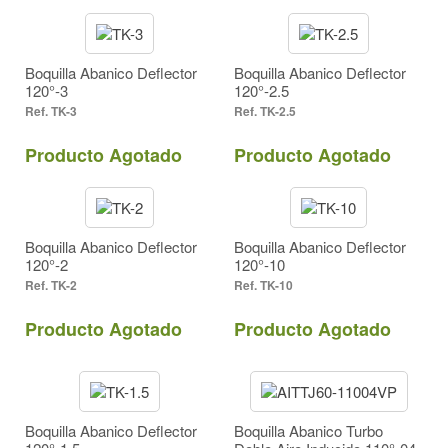
Boquilla Abanico Deflector
Boquilla Abanico Deflector
120°-3
120°-2.5
TK-3
TK-2.5
Producto Agotado
Producto Agotado
Boquilla Abanico Deflector
Boquilla Abanico Deflector
120°-2
120°-10
TK-2
TK-10
Producto Agotado
Producto Agotado
Boquilla Abanico Deflector
Boquilla Abanico Turbo