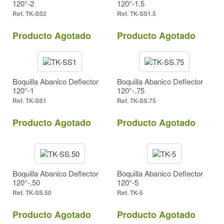
120°-2
120°-1.5
TK-SS2
TK-SS1.5
Producto Agotado
Producto Agotado
Boquilla Abanico Deflector
Boquilla Abanico Deflector
120°-1
120°-.75
TK-SS1
TK-SS.75
Producto Agotado
Producto Agotado
Boquilla Abanico Deflector
Boquilla Abanico Deflector
120°-.50
120°-5
TK-SS.50
TK-5
Producto Agotado
Producto Agotado