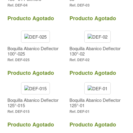
DEF-04
DEF-03
Producto Agotado
Producto Agotado
Boquilla Abanico Deflector
Boquilla Abanico Deflector
100°-025
130°-02
DEF-025
DEF-02
Producto Agotado
Producto Agotado
Boquilla Abanico Deflector
Boquilla Abanico Deflector
125°-015
125°-01
DEF-015
DEF-01
Producto Agotado
Producto Agotado