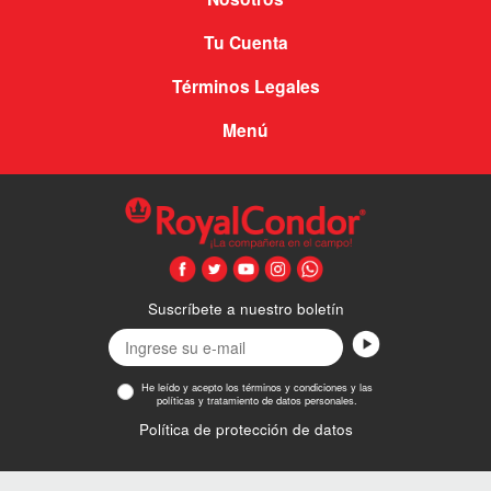
Tu Cuenta
Términos Legales
Menú
Suscríbete a nuestro boletín
He leído y acepto los términos y condiciones y las
políticas y tratamiento de datos personales.
Política de protección de datos