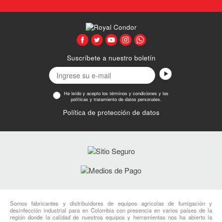
Suscríbete a nuestro boletín
He leído y acepto los términos y condiciones y las
políticas y tratamiento de datos personales.
Política de protección de datos
Somos fabricantes y distribuidores de equipos agrícolas de fumigación y
desinfección industrial para en Colombia con presencia en varios países de la
región donde la calidad de nuestros equipos y herramientas nos ha abierto la